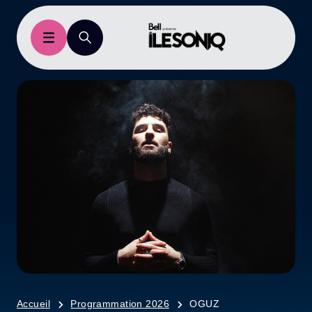
Accueil
Programmation 2026
OGUZ