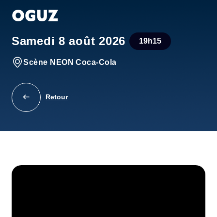
OGUZ
Samedi 8 août 2026
19h15
Scène NEON Coca-Cola
Retour