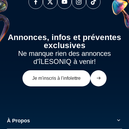
Annonces, infos et préventes
exclusives
Ne manque rien des annonces
d'îLESONIQ à venir!
Je m'inscris à l'infolettre
À Propos