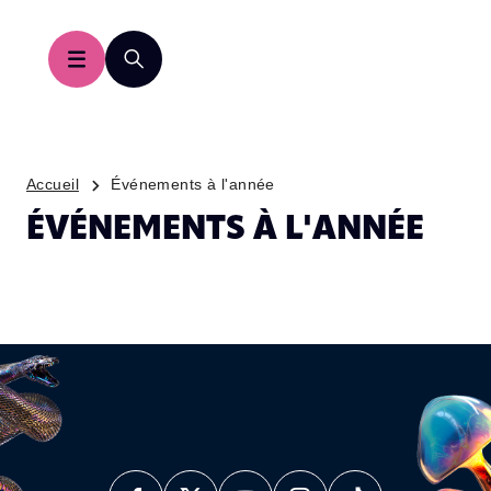
Accueil
Événements à l'année
ÉVÉNEMENTS À L'ANNÉE