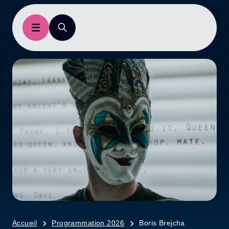
Accueil
Programmation 2026
Boris Brejcha