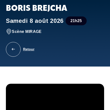
BORIS BREJCHA
Samedi 8 août 2026
21h25
Scène MIRAGE
Retour