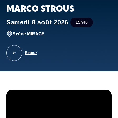
MARCO STROUS
Samedi 8 août 2026
15h40
Scène MIRAGE
Retour