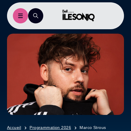
Accueil
Programmation 2026
Marco Strous