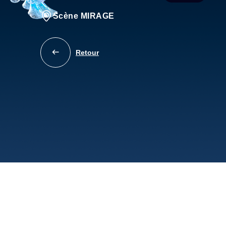
Scène MIRAGE
Retour